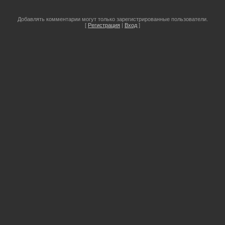
Добавлять комментарии могут только зарегистрированные пользователи.
[
Регистрация
|
Вход
]