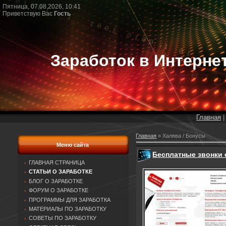
Пятница, 07.08.2026, 10:41
Приветствую Вас
Гость
Заработок в Интерне
Главная
Главная
»
Халява / Бонусы
Меню сайта
Бесплатные звонки 
ГЛАВНАЯ СТРАНИЦА
СТАТЬИ О ЗАРАБОТКЕ
БЛОГ О ЗАРАБОТКЕ
ФОРУМ О ЗАРАБОТКЕ
ПРОГРАММЫ ДЛЯ ЗАРАБОТКА
МАТЕРИАЛЫ ПО ЗАРАБОТКУ
СОВЕТЫ ПО ЗАРАБОТКУ