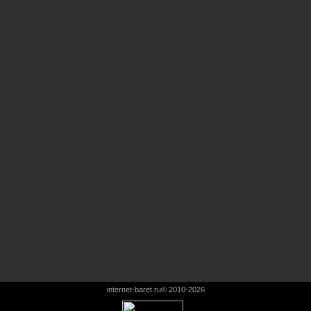
internet-baret.ru© 2010-2026