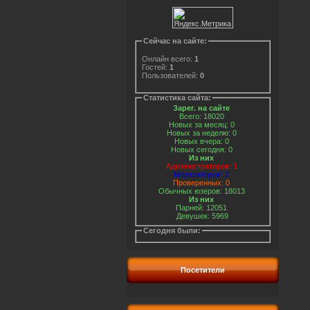
Сейчас на сайте:
Онлайн всего:
1
Гостей:
1
Пользователей:
0
Статистика сайта:
Зарег. на сайте
Всего: 18020
Новых за месяц: 0
Новых за неделю: 0
Новых вчера: 0
Новых сегодня: 0
Из них
Администраторов: 1
Модераторов: 2
Проверенных: 0
Обычных юзеров: 18013
Из них
Парней: 12051
Девушек: 5969
Сегодня были:
Посетители