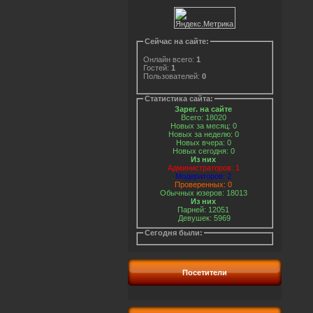
Сейчас на сайте:
Онлайн всего:
1
Гостей:
1
Пользователей:
0
Статистика сайта:
Зарег. на сайте
Всего: 18020
Новых за месяц: 0
Новых за неделю: 0
Новых вчера: 0
Новых сегодня: 0
Из них
Администраторов: 1
Модераторов: 2
Проверенных: 0
Обычных юзеров: 18013
Из них
Парней: 12051
Девушек: 5969
Сегодня были:
Посетители