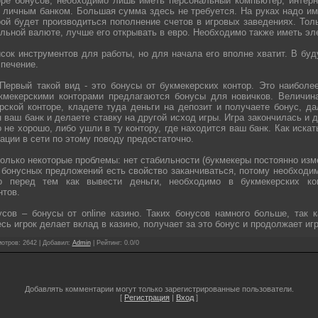
оре бонусов, необходимо лишь иметь персональный компьютер, интерн
 личным банком. Большая сумма здесь не требуется. На руках надо им
ой будет производиться пополнение счетов в игровых заведениях. Тол
альной валюте, лучше его открывать в евро. Необходимо также иметь эл
исок инструментов для работы, но для начала его вполне хватит. В б
печение.
Первый такой вид - это бонусы от букмекерских контор. Это наиболе
мекерскими конторами предлагаются бонусы для новичков. Величина
рской конторе, кладете туда деньги на депозит и получаете бонус, д
 ваш банк и делаете ставку на другой исход игры. Игра закончилась и д
 не хорошо, либо ушли в ту контору, где находится ваш банк. Как искат
ации в сети по этому поводу предостаточно.
только некоторые проблемы: нет стабильности (букмекеры постоянно из
 бонусных предложений есть свойство заканчиваться, потому необходи
 перед тем как вывести деньги, необходимо в букмекерских кон
нтов.
сов – бонусы от online казино. Таких бонусов намного больше, так к
сь игрок делает вклад в казино, получает за это бонус и продолжает игр
отров
: 2642 |
Добавил
:
Admin
|
Рейтинг
:
0.0
/
0
Добавлять комментарии могут только зарегистрированные пользователи.
[
Регистрация
|
Вход
]