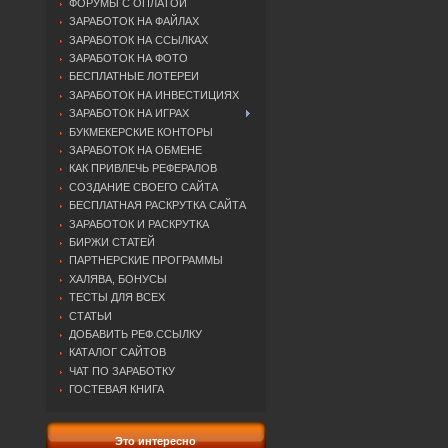
ФОРУМЫ С ОПЛАТОЙ
ЗАРАБОТОК НА ФАЙЛАХ
ЗАРАБОТОК НА ССЫЛКАХ
ЗАРАБОТОК НА ФОТО
БЕСПЛАТНЫЕ ЛОТЕРЕИ
ЗАРАБОТОК НА ИНВЕСТИЦИЯХ
ЗАРАБОТОК НА ИГРАХ
БУКМЕКЕРСКИЕ КОНТОРЫ
ЗАРАБОТОК НА ОБМЕНЕ
КАК ПРИВЛЕЧЬ РЕФЕРАЛОВ
СОЗДАНИЕ СВОЕГО САЙТА
БЕСПЛАТНАЯ РАСКРУТКА САЙТА
ЗАРАБОТОК И РАСКРУТКА
БИРЖИ СТАТЕЙ
ПАРТНЕРСКИЕ ПРОГРАММЫ
ХАЛЯВА, БОНУСЫ
ТЕСТЫ ДЛЯ ВСЕХ
СТАТЬИ
ДОБАВИТЬ РЕФ.ССЫЛКУ
КАТАЛОГ САЙТОВ
ЧАТ ПО ЗАРАБОТКУ
ГОСТЕВАЯ КНИГА
Это интересно