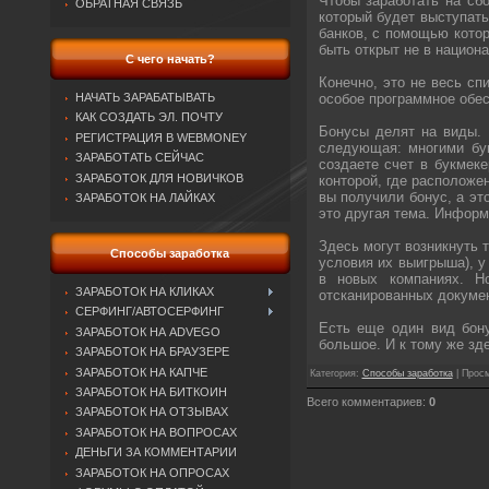
Чтобы заработать на сб
ОБРАТНАЯ СВЯЗЬ
который будет выступать
банков, с помощью котор
быть открыт не в национ
С чего начать?
Конечно, это не весь сп
особое программное обес
НАЧАТЬ ЗАРАБАТЫВАТЬ
КАК СОЗДАТЬ ЭЛ. ПОЧТУ
Бонусы делят на виды. 
РЕГИСТРАЦИЯ В WEBMONEY
следующая: многими бук
ЗАРАБОТАТЬ СЕЙЧАС
создаете счет в букмеке
ЗАРАБОТОК ДЛЯ НОВИЧКОВ
конторой, где расположен
вы получили бонус, а это
ЗАРАБОТОК НА ЛАЙКАХ
это другая тема. Информ
Здесь могут возникнуть 
Способы заработка
условия их выигрыша), у
в новых компаниях. Но
ЗАРАБОТОК НА КЛИКАХ
отсканированных докуме
СЕРФИНГ/АВТОСЕРФИНГ
Есть еще один вид бону
ЗАРАБОТОК НА ADVEGO
большое. И к тому же зде
ЗАРАБОТОК НА БРАУЗЕРЕ
ЗАРАБОТОК НА КАПЧЕ
Категория
:
Способы заработка
|
Просм
ЗАРАБОТОК НА БИТКОИН
Всего комментариев
:
0
ЗАРАБОТОК НА ОТЗЫВАХ
ЗАРАБОТОК НА ВОПРОСАХ
ДЕНЬГИ ЗА КОММЕНТАРИИ
ЗАРАБОТОК НА ОПРОСАХ