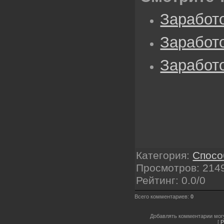
Заработ
Заработо
Заработо
Категория
:
Спосо
Просмотров
: 214
Рейтинг
:
0.0
/
0
Всего комментариев
:
0
Добавлять комментарии могу
[
Р